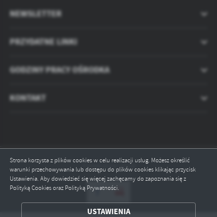
NEWSLETTER
PRZYDATNE LINKI
GODZINY PRACY OŚRODKA
KONTAKT
Strona korzysta z plików cookies w celu realizacji usług. Możesz określić
Odwiedzin: 5528
warunki przechowywania lub dostępu do plików cookies klikając przycisk
Ustawienia. Aby dowiedzieć się więcej zachęcamy do zapoznania się z
Polityką Cookies oraz Polityką Prywatności.
ZAPISZ WYBRANE
USTAWIENIA